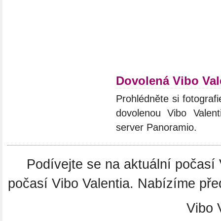
Dovolená Vibo Val
Prohlédněte si fotografie
dovolenou Vibo Valent
server Panoramio.
Podívejte se na aktuální počasí
počasí Vibo Valentia. Nabízíme před
Vibo V