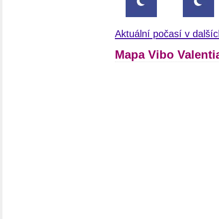
Aktuální počasí v dalšíc
Mapa Vibo Valentia,