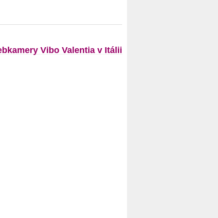
bkamery Vibo Valentia v Itálii