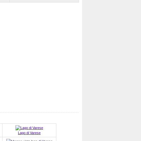
Lago di Varese