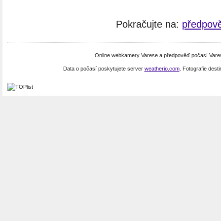
Pokračujte na:
předpově
Online webkamery Varese a předpověď počasí Varese
Data o počasí poskytujete server
weatherio.com
. Fotografie dest