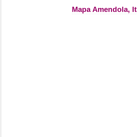
Mapa Amendola, It