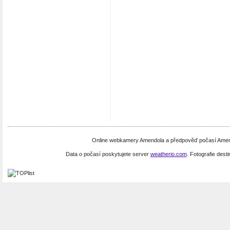
Online webkamery Amendola a předpověď počasí Amendo
Data o počasí poskytujete server
weatherio.com
. Fotografie dest