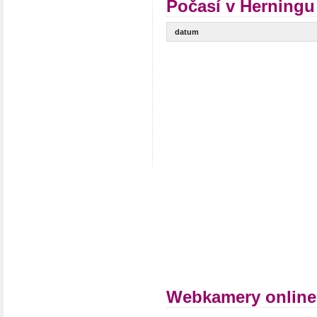
Počasí v Herningu
datum
Webkamery online