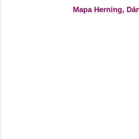
Mapa Herning, Dá