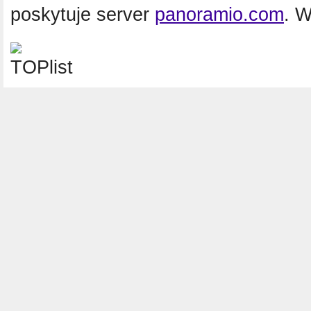
poskytuje server
panoramio.com
. 