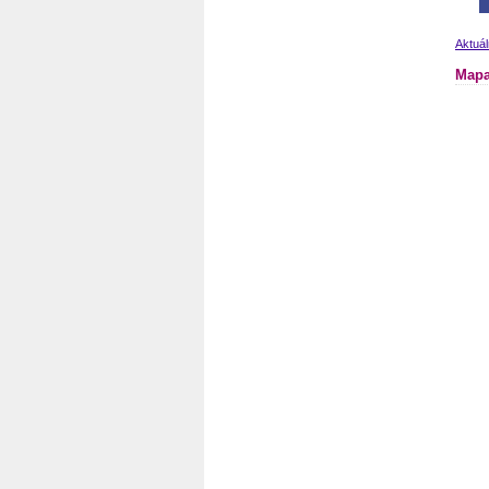
Aktuál
Mapa