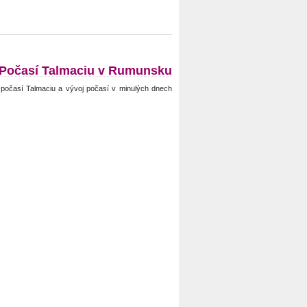
Počasí Talmaciu v Rumunsku
počasí Talmaciu a vývoj počasí v minulých dnech