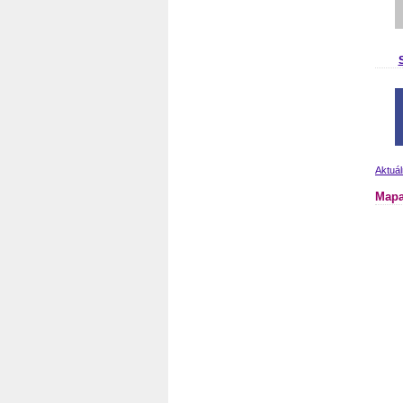
Aktuál
Mapa