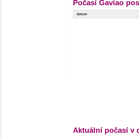
Počasí Gaviao pos
datum
Aktuální počasí v