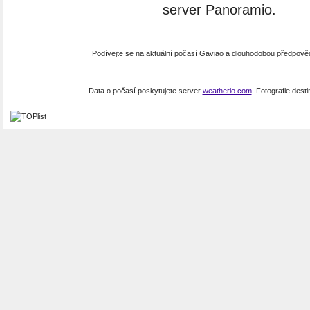
server Panoramio.
Podívejte se na aktuální počasí Gaviao a dlouhodobou předpově
Data o počasí poskytujete server
weatherio.com
. Fotografie dest