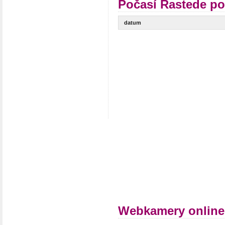
Počasí Rastede po
datum
Webkamery online