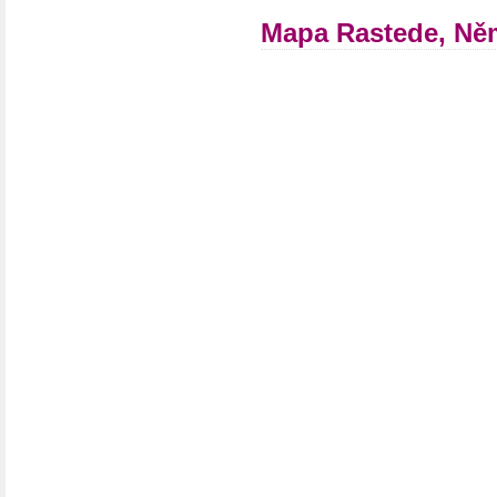
Mapa Rastede, Ně