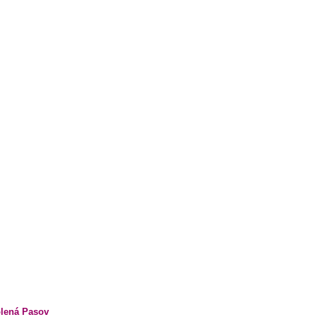
lená Pasov