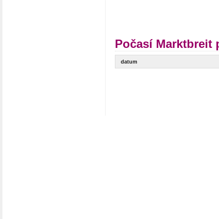
Počasí Marktbreit 
datum