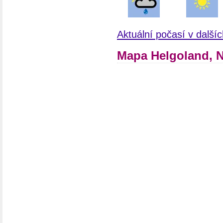
Aktuální počasí v dalš
Mapa Helgoland, 