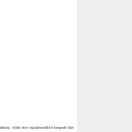
 Vatikánu. Výběr těch nejzajímavějších fotografií Vám