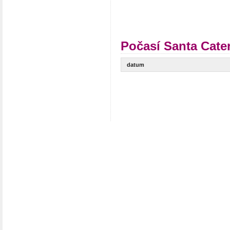
Počasí Santa Cate
datum