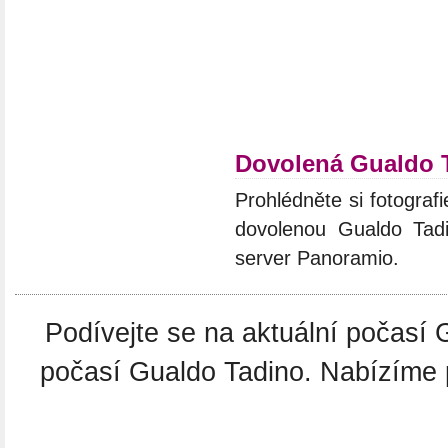
Dovolená Gualdo 
Prohlédněte si fotografie
dovolenou Gualdo Tadi
server Panoramio.
Podívejte se na aktuální počasí
počasí Gualdo Tadino. Nabízíme 