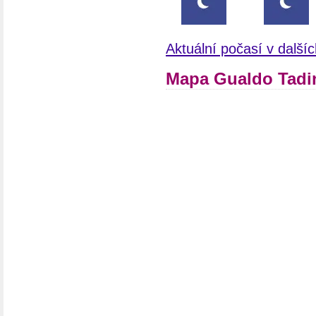
Aktuální počasí v dalšíc
Mapa Gualdo Tadino