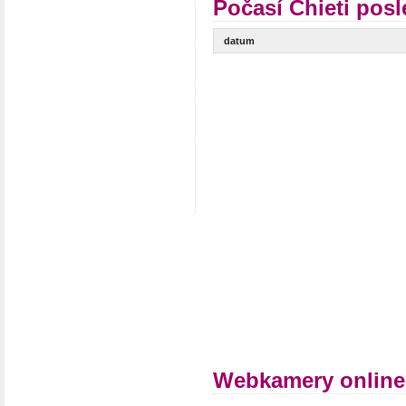
Počasí Chieti posl
datum
Webkamery online 