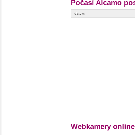
Počasí Alcamo pos
datum
Webkamery online