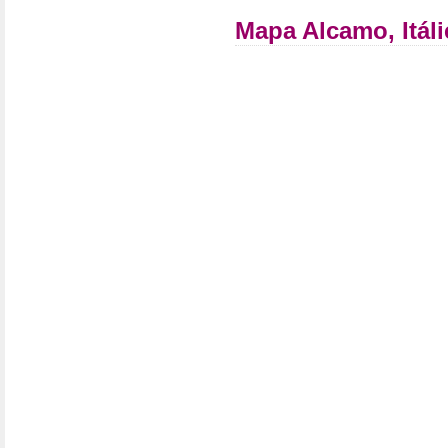
Mapa Alcamo, Itáli