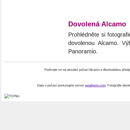
Dovolená Alcamo
Prohlédněte si fotografie
dovolenou Alcamo. Výb
Panoramio.
Podívejte se na aktuální počasí Alcamo a dlouhodobou předp
Data o počasí poskytujete server
weatherio.com
. Fotografie dest