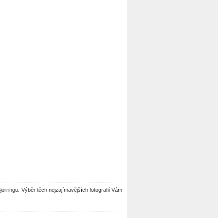
Sjorringu. Výběr těch nejzajímavějších fotografií Vám