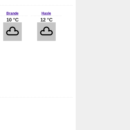
Brande
Hasle
10 °C
12 °C