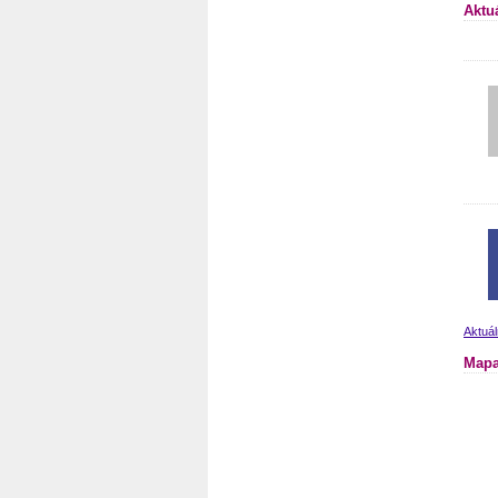
Aktu
Aktuál
Mapa