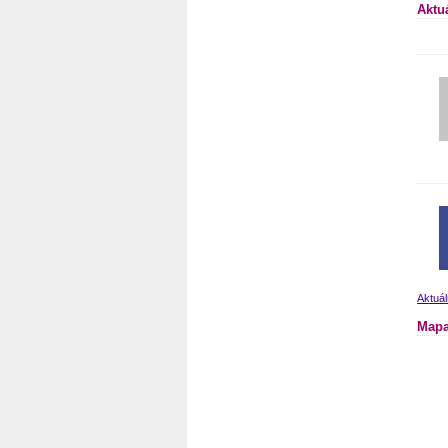
Aktu
Aktuál
Mapa