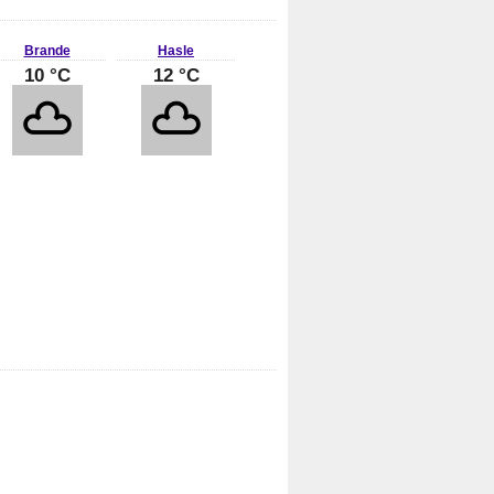
Brande
Hasle
10 °C
12 °C