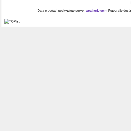
Data o počasí poskytujete server
weatherio.com
. Fotografie dest