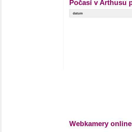
Počasí v Arthusu 
datum
Webkamery online