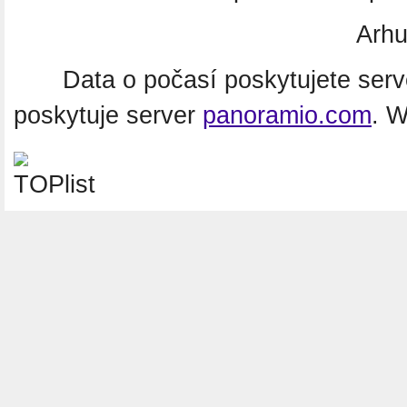
Arhu
Data o počasí poskytujete ser
poskytuje server
panoramio.com
. 