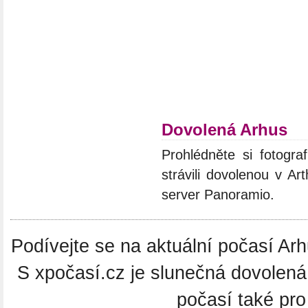
Dovolená Arhus
Prohlédněte si fotograf
strávili dovolenou v Ar
server Panoramio.
Podívejte se na aktuální počasí Arh
S xpočasí.cz je slunečná dovolená
počasí také pro