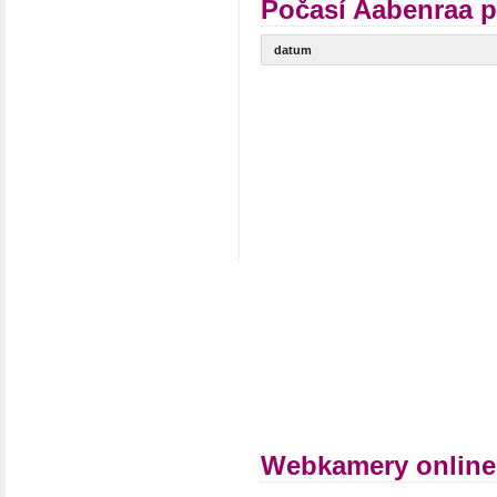
Počasí Aabenraa p
datum
Webkamery online