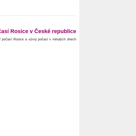
así Rosice v České republice
 počasí Rosice a vývoj počasí v minulých dnech