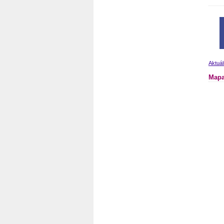
Aktuál
Mapa