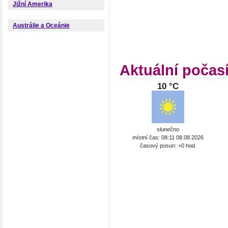
Jižní Amerika
Austrálie a Oceánie
Aktuální počas
10 °C
slunečno
místní čas: 08:11 08.08.2026
časový posun: +0 hod.