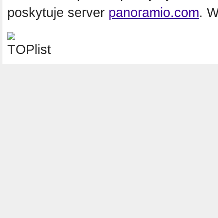
poskytuje server
panoramio.com
. 