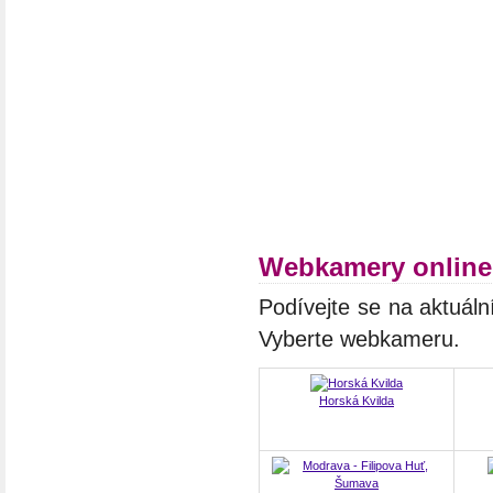
Webkamery online
Podívejte se na aktuál
Vyberte webkameru.
Horská Kvilda