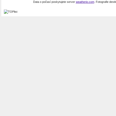
Data o počasí poskytujete server
weatherio.com
. Fotografie dest