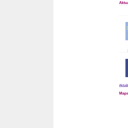
Aktu
Aktuál
Mapa