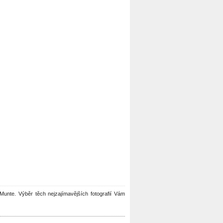
u Munte. Výběr těch nejzajímavějších fotografií Vám