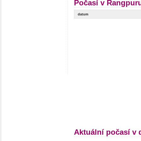
Počasí v Rangpuru
datum
Aktuální počasí v