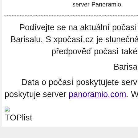
server Panoramio.
Podívejte se na aktuální počasí 
Barisalu. S xpočasí.cz je slunečn
předpověď počasí také 
Barisa
Data o počasí poskytujete ser
poskytuje server
panoramio.com
. 