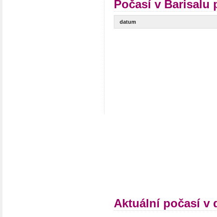
Počasí v Barisalu 
datum
Aktuální počasí v