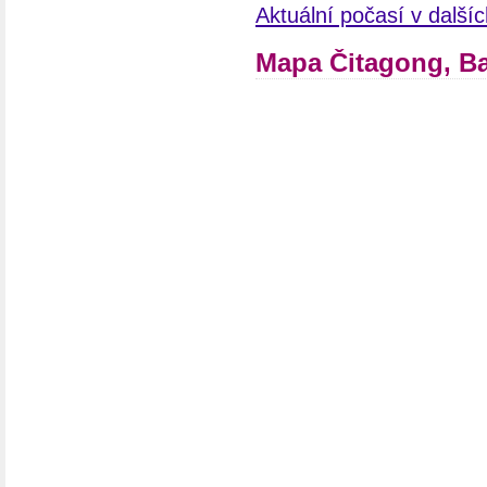
Aktuální počasí v další
Mapa Čitagong, B