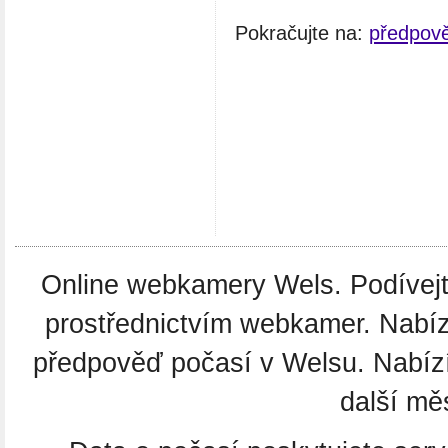
Pokračujte na:
předpov
Online webkamery Wels. Podívejte
prostřednictvím webkamer. Nabíz
předpověď počasí v Welsu. Nabíz
další mě