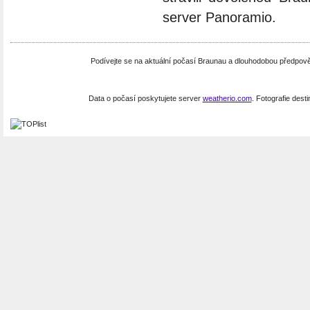
server Panoramio.
Podívejte se na aktuální počasí Braunau a dlouhodobou předpo
Data o počasí poskytujete server
weatherio.com
. Fotografie dest