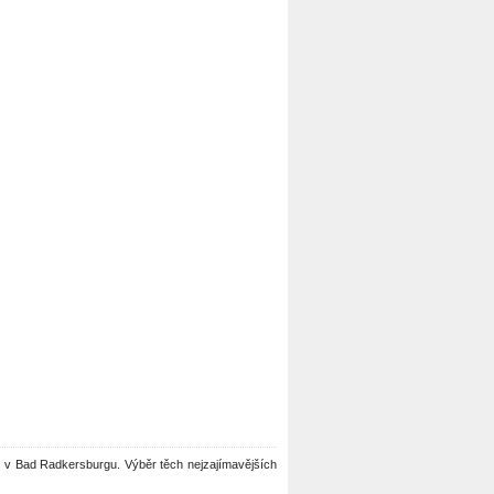
nou v Bad Radkersburgu. Výběr těch nejzajímavějších