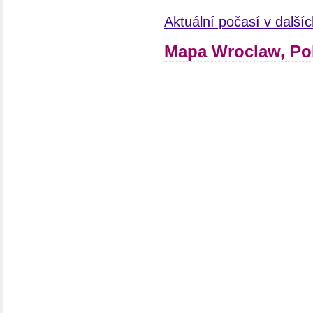
Aktuální počasí v další
Mapa Wroclaw, Po