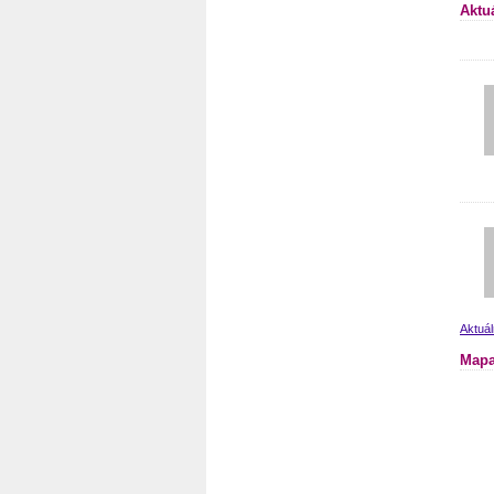
Aktu
Aktuál
Mapa