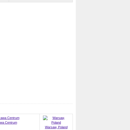
wa Centrum
Warsaw, Poland