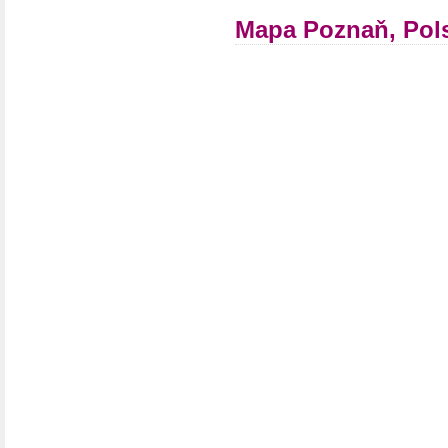
Mapa Poznaň, Pol