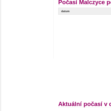
Počasí Malczyce p
datum
Aktuální počasí v 