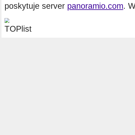
poskytuje server
panoramio.com
. 