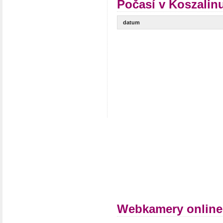
Počasí v Koszalin
datum
Webkamery online