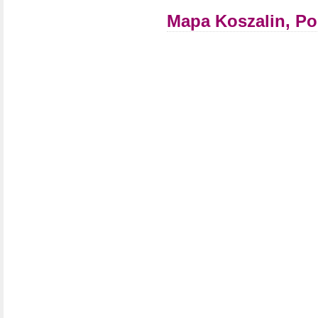
Mapa Koszalin, Po