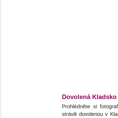
Dovolená Kladsko
Prohlédněte si fotograf
strávili dovolenou v Kl