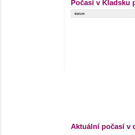
Počasí v Kladsku 
datum
Aktuální počasí v 