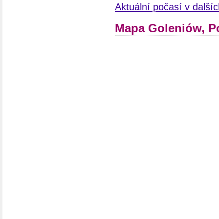
Aktuální počasí v další
Mapa Goleniów, P