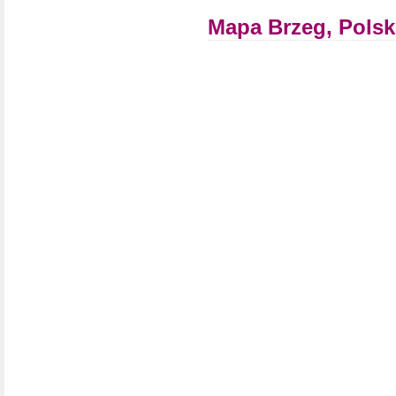
Mapa Brzeg, Pols