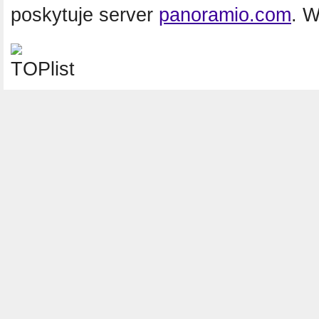
poskytuje server
panoramio.com
. 