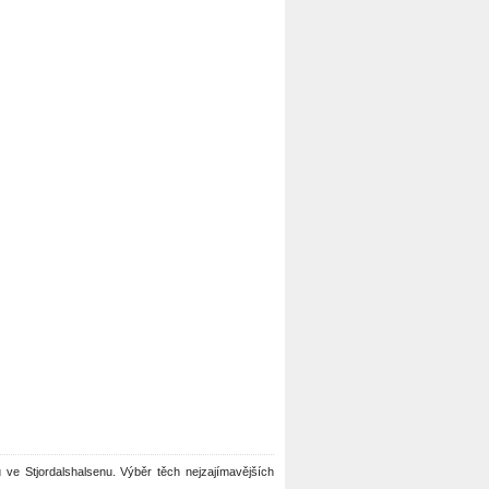
ou ve Stjordalshalsenu. Výběr těch nejzajímavějších