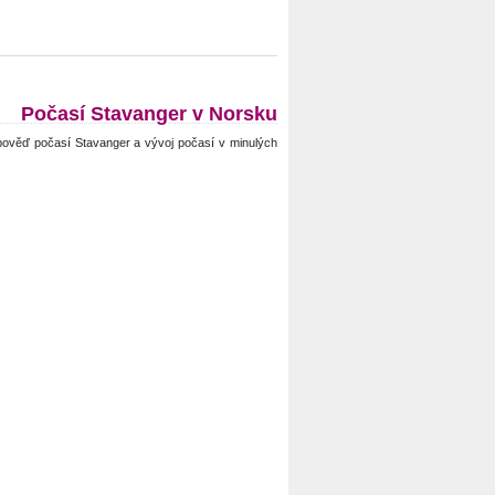
Počasí Stavanger v Norsku
ověď počasí Stavanger a vývoj počasí v minulých