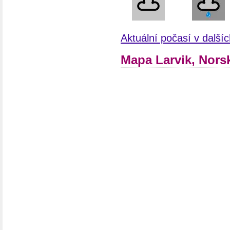
Aktuální počasí v dalš
Mapa Larvik, Nors