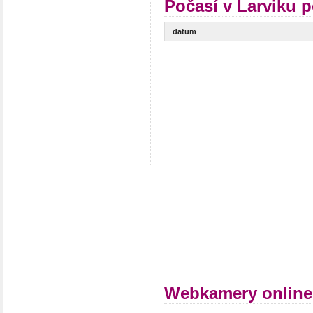
Počasí v Larviku p
datum
Webkamery online