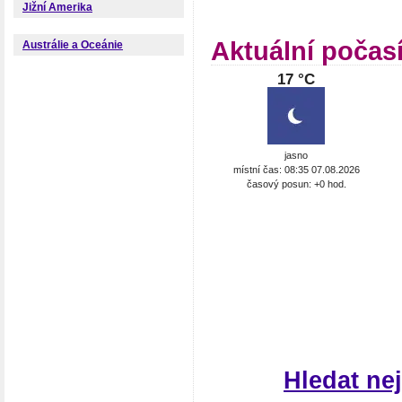
Jižní Amerika
Aktuální počasí
Austrálie a Oceánie
17 °C
jasno
místní čas: 08:35 07.08.2026
časový posun: +0 hod.
Hledat ne