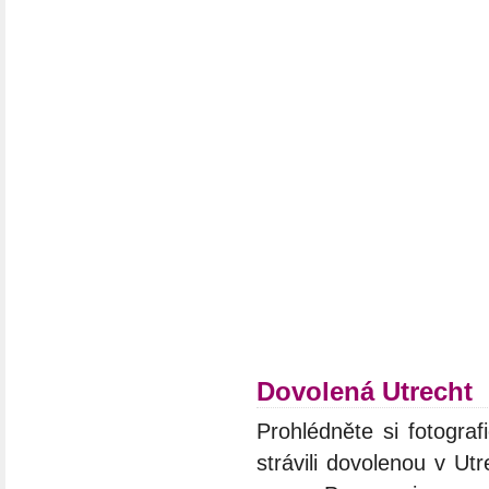
Dovolená Utrecht
Prohlédněte si fotograf
strávili dovolenou v Ut