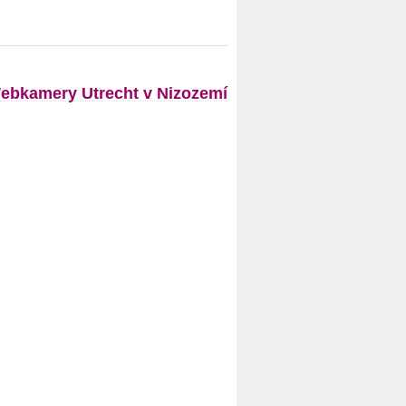
ebkamery Utrecht v Nizozemí